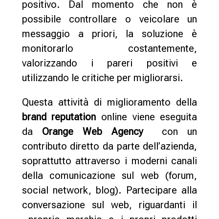
positivo. Dal momento che non è
possibile controllare o veicolare un
messaggio a priori, la soluzione è
monitorarlo costantemente,
valorizzando i pareri positivi e
utilizzando le critiche per migliorarsi.
Questa attività di miglioramento della
brand reputation
online viene eseguita
da
Orange Web Agency
con un
contributo diretto da parte dell’azienda,
soprattutto attraverso i moderni canali
della comunicazione sul web (forum,
social network, blog). Partecipare alla
conversazione sul web, riguardanti il