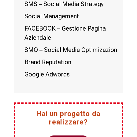
SMS – Social Media Strategy
Social Management
FACEBOOK – Gestione Pagina
Aziendale
SMO – Social Media Optimizazion
Brand Reputation
Google Adwords
Hai un progetto da
realizzare?