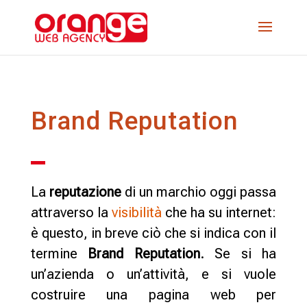
Brand Reputation
La
reputazione
di un marchio oggi passa
attraverso la
visibilità
che ha su internet:
è questo, in breve ciò che si indica con il
termine
Brand Reputation
.
Se si ha
un’azienda o un’attività, e si vuole
costruire una pagina web per