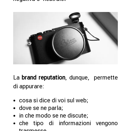
La
brand reputation
, dunque, permette
di appurare:
cosa si dice di voi sul web;
dove se ne parla;
in che modo se ne discute;
che tipo di informazioni vengono
trasmesse.