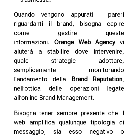
Quando vengono appurati i pareri
riguardanti il brand, bisogna capire
come gestire queste
informazioni.
Orange Web Agency
vi
aiuterà a stabilire dove intervenire,
quale strategie adottare,
semplicemente monitorando
l’andamento della
Brand Reputation
,
nell’ottica delle operazioni legate
all’online Brand Management.
Bisogna tener sempre presente che il
web amplifica qualunque tipologia di
messaggio, sia esso negativo o