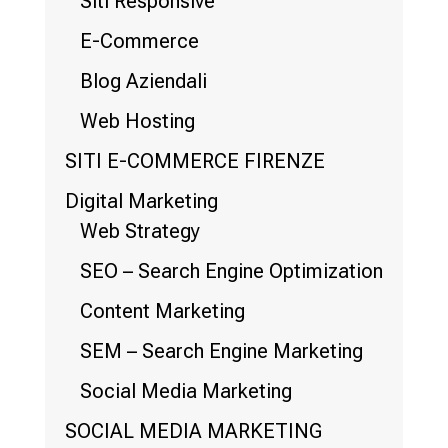
Siti Responsive
E-Commerce
Blog Aziendali
Web Hosting
SITI E-COMMERCE FIRENZE
Digital Marketing
Web Strategy
SEO – Search Engine Optimization
Content Marketing
SEM – Search Engine Marketing
Social Media Marketing
SOCIAL MEDIA MARKETING