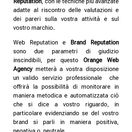
Reputation
, con le tecniche più avanzate
adatte al riscontro delle valutazioni e
dei pareri sulla vostra attività e sul
vostro marchio.
Web Reputation e
Brand Reputation
sono due parametri di giudizio
inscindibili, per questo
Orange Web
Agency
metterà a vostra disposizione
un valido servizio professionale che
offrirà la possibilità di monitorare in
maniera metodica e automatizzata ciò
che si dice a vostro riguardo, in
particolare evidenziando se del vostro
brand si parli in maniera positiva,
negativa o neutrale.