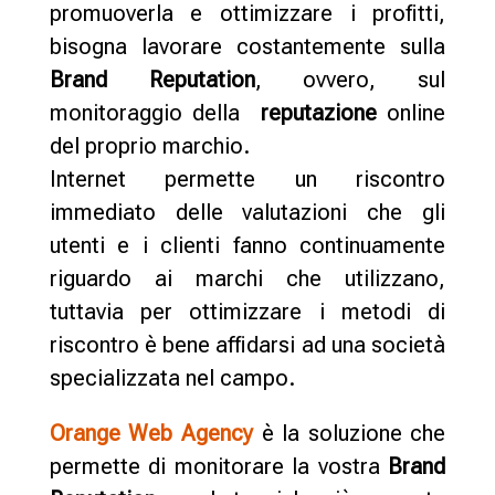
promuoverla e ottimizzare i profitti,
bisogna lavorare costantemente sulla
Brand Reputation
, ovvero, sul
monitoraggio della
reputazione
online
del proprio marchio.
Internet permette un riscontro
immediato delle valutazioni che gli
utenti e i clienti fanno continuamente
riguardo ai marchi che utilizzano,
tuttavia per ottimizzare i metodi di
riscontro è bene affidarsi ad una società
specializzata nel campo.
Orange Web Agency
è la soluzione che
permette di monitorare la vostra
Brand